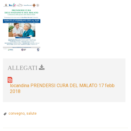
locandina PRENDERSI CURA DEL MALATO 17 febb
2018
convegno
,
salute